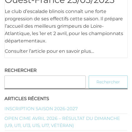
Le club d’escalade blinois connaît une forte
progression de ses effectifs cette saison. Il prépare
l’accueil des meilleurs grimpeurs de Loire-
Atlantique, les 1er et 2 avril, pour les championnats
départementaux.
Consulter l’article pour en savoir plus…
RECHERCHER
Rechercher
ARTICLES RÉCENTS
INSCRIPTION SAISON 2026-2027
OPEN CIME AVRIL 2026 – RÉSULTAT DU DIMANCHE
(U9, U11, U13, U15, U17, VÉTÉRAN)