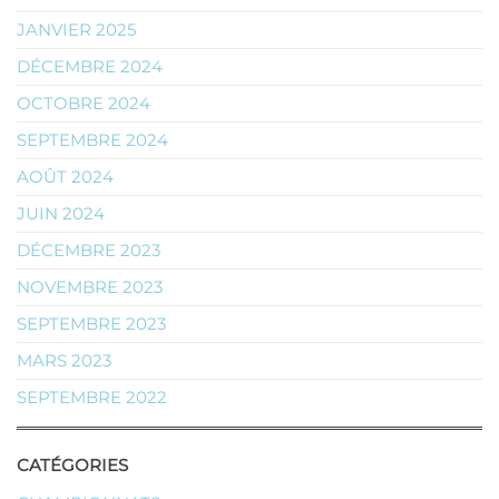
JANVIER 2025
DÉCEMBRE 2024
OCTOBRE 2024
SEPTEMBRE 2024
AOÛT 2024
JUIN 2024
DÉCEMBRE 2023
NOVEMBRE 2023
SEPTEMBRE 2023
MARS 2023
SEPTEMBRE 2022
CATÉGORIES