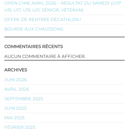
OPEN CIME AVRIL 2026 – RÉSULTAT DU SAMEDI (U13*
U15, U17, U19, U21, SÉNIOR, VÉTÉRAN)
OFFRE DE RENTRÉE DÉCATHLON !
BOURSE AUX CHAUSSONS
COMMENTAIRES RÉCENTS
AUCUN COMMENTAIRE À AFFICHER.
ARCHIVES
JUIN 2026
AVRIL 2026
SEPTEMBRE 2025
JUIN 2025
MAI 2025
FÉVRIER 2025