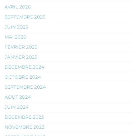
AVRIL 2026
SEPTEMBRE 2025
JUIN 2025
MAI 2025
FÉVRIER 2025
JANVIER 2025
DÉCEMBRE 2024
OCTOBRE 2024
SEPTEMBRE 2024
AOÛT 2024
JUIN 2024
DÉCEMBRE 2023
NOVEMBRE 2023