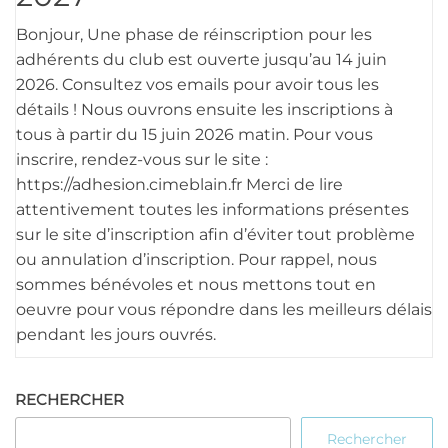
Bonjour, Une phase de réinscription pour les
adhérents du club est ouverte jusqu’au 14 juin
2026. Consultez vos emails pour avoir tous les
détails ! Nous ouvrons ensuite les inscriptions à
tous à partir du 15 juin 2026 matin. Pour vous
inscrire, rendez-vous sur le site :
https://adhesion.cimeblain.fr Merci de lire
attentivement toutes les informations présentes
sur le site d’inscription afin d’éviter tout problème
ou annulation d’inscription. Pour rappel, nous
sommes bénévoles et nous mettons tout en
oeuvre pour vous répondre dans les meilleurs délais
pendant les jours ouvrés.
RECHERCHER
Rechercher