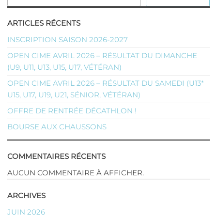
ARTICLES RÉCENTS
INSCRIPTION SAISON 2026-2027
OPEN CIME AVRIL 2026 – RÉSULTAT DU DIMANCHE
(U9, U11, U13, U15, U17, VÉTÉRAN)
OPEN CIME AVRIL 2026 – RÉSULTAT DU SAMEDI (U13*
U15, U17, U19, U21, SÉNIOR, VÉTÉRAN)
OFFRE DE RENTRÉE DÉCATHLON !
BOURSE AUX CHAUSSONS
COMMENTAIRES RÉCENTS
AUCUN COMMENTAIRE À AFFICHER.
ARCHIVES
JUIN 2026