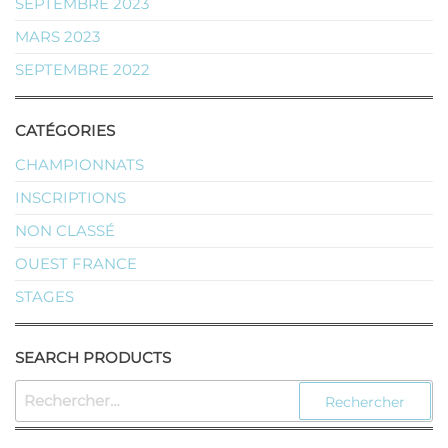
SEPTEMBRE 2023
MARS 2023
SEPTEMBRE 2022
CATÉGORIES
CHAMPIONNATS
INSCRIPTIONS
NON CLASSÉ
OUEST FRANCE
STAGES
SEARCH PRODUCTS
RECHERCHER :