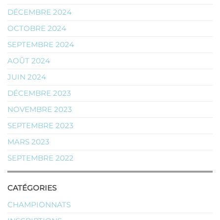
DÉCEMBRE 2024
OCTOBRE 2024
SEPTEMBRE 2024
AOÛT 2024
JUIN 2024
DÉCEMBRE 2023
NOVEMBRE 2023
SEPTEMBRE 2023
MARS 2023
SEPTEMBRE 2022
CATÉGORIES
CHAMPIONNATS