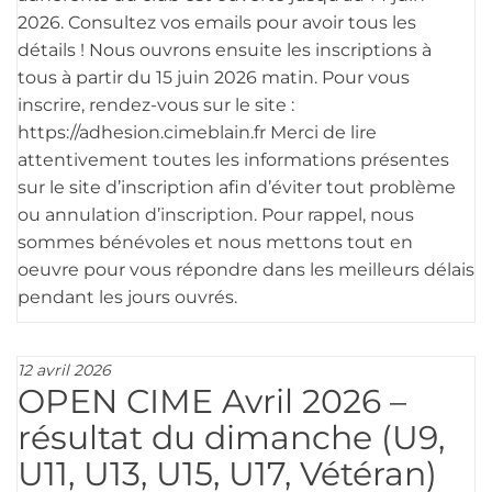
2026. Consultez vos emails pour avoir tous les
détails ! Nous ouvrons ensuite les inscriptions à
tous à partir du 15 juin 2026 matin. Pour vous
inscrire, rendez-vous sur le site :
https://adhesion.cimeblain.fr Merci de lire
attentivement toutes les informations présentes
sur le site d’inscription afin d’éviter tout problème
ou annulation d’inscription. Pour rappel, nous
sommes bénévoles et nous mettons tout en
oeuvre pour vous répondre dans les meilleurs délais
pendant les jours ouvrés.
12 avril 2026
OPEN CIME Avril 2026 –
résultat du dimanche (U9,
U11, U13, U15, U17, Vétéran)