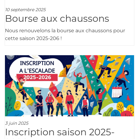
10 septembre 2025
Bourse aux chaussons
Nous renouvelons la bourse aux chaussons pour
cette saison 2025-206 !
3 juin 2025
Inscription saison 2025-