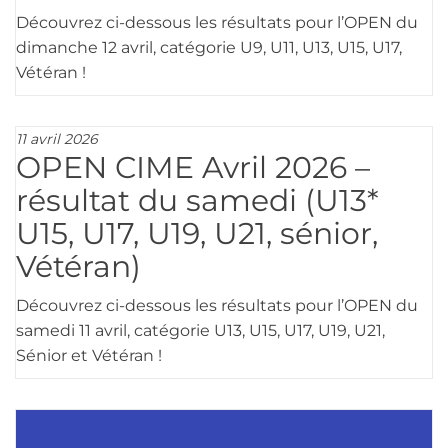
Découvrez ci-dessous les résultats pour l’OPEN du
dimanche 12 avril, catégorie U9, U11, U13, U15, U17,
Vétéran !
11 avril 2026
OPEN CIME Avril 2026 –
résultat du samedi (U13*
U15, U17, U19, U21, sénior,
Vétéran)
Découvrez ci-dessous les résultats pour l’OPEN du
samedi 11 avril, catégorie U13, U15, U17, U19, U21,
Sénior et Vétéran !