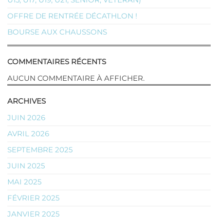
OFFRE DE RENTRÉE DÉCATHLON !
BOURSE AUX CHAUSSONS
COMMENTAIRES RÉCENTS
AUCUN COMMENTAIRE À AFFICHER.
ARCHIVES
JUIN 2026
AVRIL 2026
SEPTEMBRE 2025
JUIN 2025
MAI 2025
FÉVRIER 2025
JANVIER 2025