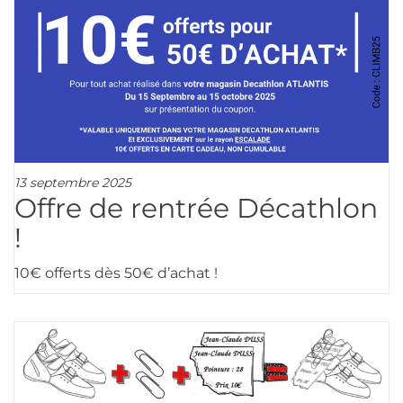
13 septembre 2025
Offre de rentrée Décathlon
!
10€ offerts dès 50€ d’achat !