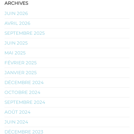
ARCHIVES
JUIN 2026
AVRIL 2026
SEPTEMBRE 2025
JUIN 2025
MAI 2025
FÉVRIER 2025
JANVIER 2025
DÉCEMBRE 2024
OCTOBRE 2024
SEPTEMBRE 2024
AOÛT 2024
JUIN 2024
DÉCEMBRE 2023