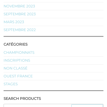
NOVEMBRE 2023
SEPTEMBRE 2023
MARS 2023
SEPTEMBRE 2022
CATÉGORIES
CHAMPIONNATS
INSCRIPTIONS
NON CLASSÉ
OUEST FRANCE
STAGES
SEARCH PRODUCTS
RECHERCHER :