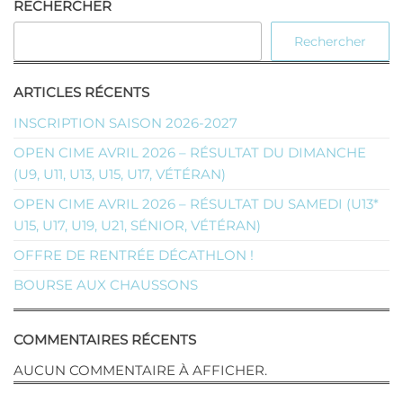
RECHERCHER
Rechercher
ARTICLES RÉCENTS
INSCRIPTION SAISON 2026-2027
OPEN CIME AVRIL 2026 – RÉSULTAT DU DIMANCHE
(U9, U11, U13, U15, U17, VÉTÉRAN)
OPEN CIME AVRIL 2026 – RÉSULTAT DU SAMEDI (U13*
U15, U17, U19, U21, SÉNIOR, VÉTÉRAN)
OFFRE DE RENTRÉE DÉCATHLON !
BOURSE AUX CHAUSSONS
COMMENTAIRES RÉCENTS
AUCUN COMMENTAIRE À AFFICHER.