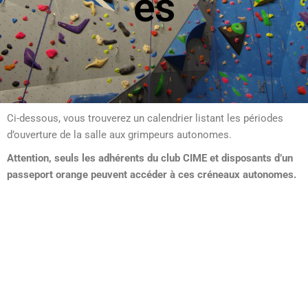
es
Ci-dessous, vous trouverez un calendrier listant les périodes
d’ouverture de la salle aux grimpeurs autonomes.
Attention, seuls les adhérents du club CIME et disposants d’un
passeport orange peuvent accéder à ces créneaux autonomes.