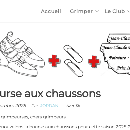
Accueil
Grimper
Le Club
urse aux chaussons
tembre 2025
Par
JORDAN
Non
 grimpeurses, chers grimpeurs,
enouvelons la bourse aux chaussons pour cette saison 2025-2