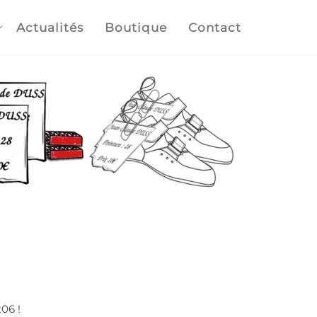
Actualités
Boutique
Contact
06 !