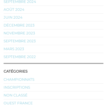
SEPTEMBRE 2024
AOÛT 2024
JUIN 2024
DÉCEMBRE 2023
NOVEMBRE 2023
SEPTEMBRE 2023
MARS 2023
SEPTEMBRE 2022
CATÉGORIES
CHAMPIONNATS
INSCRIPTIONS
NON CLASSÉ
OUEST FRANCE