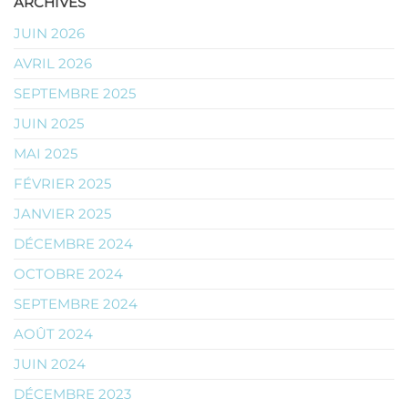
ARCHIVES
JUIN 2026
AVRIL 2026
SEPTEMBRE 2025
JUIN 2025
MAI 2025
FÉVRIER 2025
JANVIER 2025
DÉCEMBRE 2024
OCTOBRE 2024
SEPTEMBRE 2024
AOÛT 2024
JUIN 2024
DÉCEMBRE 2023