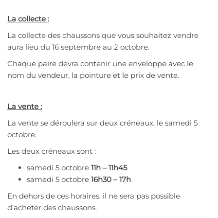
La collecte :
La collecte des chaussons que vous souhaitez vendre
aura lieu du 16 septembre au 2 octobre.
Chaque paire devra contenir une enveloppe avec le
nom du vendeur, la pointure et le prix de vente.
La vente :
La vente se déroulera sur deux créneaux, le samedi 5
octobre.
Les deux créneaux sont :
samedi 5 octobre
11h – 11h45
samedi 5 octobre
16h30 – 17h
En dehors de ces horaires, il ne sera pas possible
d’acheter des chaussons.